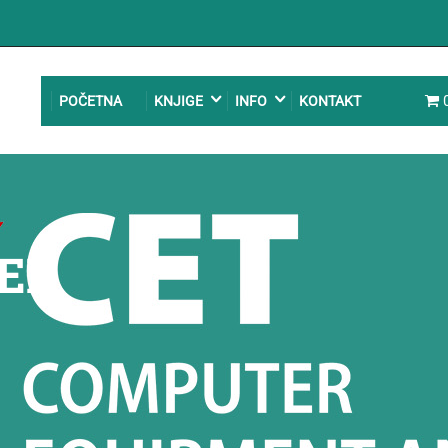
POČETNA
KNJIGE
INFO
KONTAKT
TER