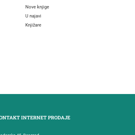
Nove knjige
U najavi
Knjižare
ONTAKT INTERNET PRODAJE