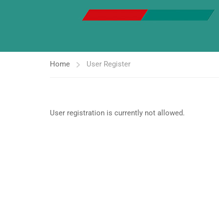
Home
User Register
User registration is currently not allowed.