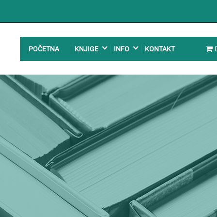
POČETNA
KNJIGE
INFO
KONTAKT