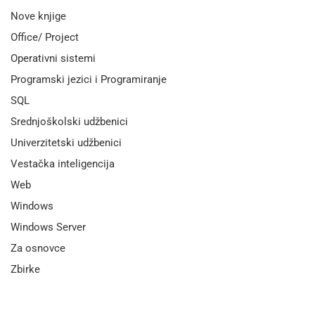
Nove knjige
Office/ Project
Operativni sistemi
Programski jezici i Programiranje
SQL
Srednjoškolski udžbenici
Univerzitetski udžbenici
Vestačka inteligencija
Web
Windows
Windows Server
Za osnovce
Zbirke